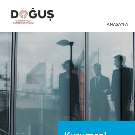
ANASAYFA