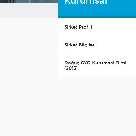
Kurumsal
Şirket Profili
Şirket Bilgileri
Doğuş GYO Kurumsal Filmi
(2015)