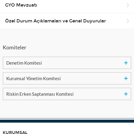
GYO Mevzuatı
Özel Durum Açıklamaları ve Genel Duyurular
Komiteler
Denetim Komitesi
Kurumsal Yönetim Komitesi
Riskin Erken Saptanması Komitesi
KURUMSAL