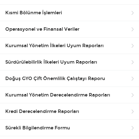
Kısmi Bölünme İşlemleri
Operasyonel ve Finansal Veriler
Kurumsal Yönetim İlkeleri Uyum Raporları
Sürdürülebilirlik İlkeleri Uyum Raporları
Doğuş GYO Çift Önemlilik Çalıştayı Raporu
Kurumsal Yönetim Derecelendirme Raporları
Kredi Derecelendirme Raporları
Sürekli Bilgilendirme Formu