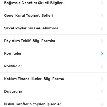
Bağımsız Denetim Şirketi Bilgileri
Bilgi Toplum Hizmetleri
Genel Kurul Toplantı Setleri
EN
Şirket Paylarının Geri Alınması
Pay Alım Teklifi Bilgi Formları
Komiteler
Politikalar
Katılım Finans İlkeleri Bilgi Formu
Duyurular
İlişkili Taraflarla Yapılan İşlemler